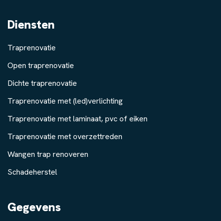
Diensten
Traprenovatie
Open traprenovatie
Dichte traprenovatie
Traprenovatie met (led)verlichting
Traprenovatie met laminaat, pvc of eiken
Traprenovatie met overzettreden
Wangen trap renoveren
Schadeherstel
Gegevens