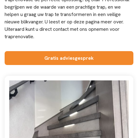
begrijpen we de waarde van een prachtige trap, en we
helpen u graag uw trap te transformeren in een veilige
nieuwe blikvanger. U leest er op deze pagina meer over.
Uiteraard kunt u direct contact met ons opnemen voor
traprenovatie.
Gratis adviesgesprek