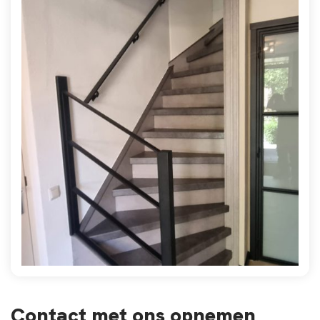
Contact met ons opnemen