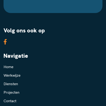
Volg ons ook op
Navigatie
Home
Werkwijze
Diensten
Projecten
Contact