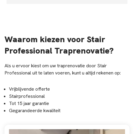
Waarom kiezen voor Stair
Professional Traprenovatie?
Als u ervoor kiest om uw traprenovatie door Stair
Professional uit te laten voeren, kunt u altijd rekenen op:
Vrijblijvende offerte
Stairprofessional
Tot 15 jaar garantie
Gegarandeerde kwaliteit