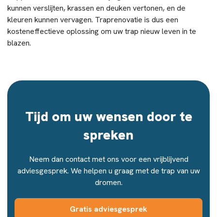
kunnen verslijten, krassen en deuken vertonen, en de
kleuren kunnen vervagen. Traprenovatie is dus een
kosteneffectieve oplossing om uw trap nieuw leven in te
blazen.
Tijd om uw wensen door te
spreken
Neem dan contact met ons voor een vrijblijvend
adviesgesprek. We helpen u graag met de trap van uw
dromen.
Gratis adviesgesprek