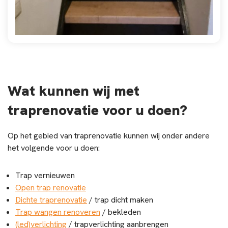
Wat kunnen wij met
traprenovatie voor u doen?
Op het gebied van traprenovatie kunnen wij onder andere
het volgende voor u doen:
Trap vernieuwen
Open trap renovatie
Dichte traprenovatie
/ trap dicht maken
Trap wangen renoveren
/ bekleden
(led)verlichting
/ trapverlichting aanbrengen