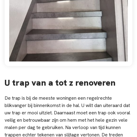
U trap van a tot z renoveren
De trap is bij de meeste woningen een regelrechte
blikvanger bij binnenkomst in de hal. U wilt dan uiteraard dat
uw trap er mooi uitziet. Daarnaast moet een trap ook vooral
veilig en betrouwbaar zijn om hem met het hele gezin vele
malen per dag te gebruiken. Na verloop van tijd kunnen
trappen echter tekenen van slijtage vertonen. De treden