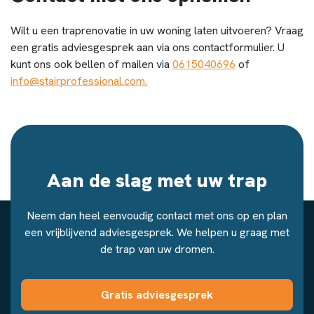
Wilt u een traprenovatie in uw woning laten uitvoeren? Vraag
een gratis adviesgesprek aan via ons contactformulier. U
kunt ons ook bellen of mailen via
0615040696
of
info@stairprofessional.com.
Aan de slag met uw trap
Neem dan heel eenvoudig contact met ons op en plan
een vrijblijvend adviesgesprek. We helpen u graag met
de trap van uw dromen.
Gratis adviesgesprek