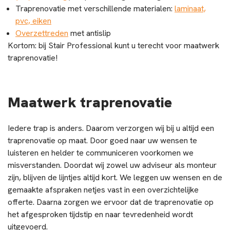
Traprenovatie met verschillende materialen:
laminaat,
pvc, eiken
Overzettreden
met antislip
Kortom: bij Stair Professional kunt u terecht voor maatwerk
traprenovatie!
Maatwerk traprenovatie
Iedere trap is anders. Daarom verzorgen wij bij u altijd een
traprenovatie op maat. Door goed naar uw wensen te
luisteren en helder te communiceren voorkomen we
misverstanden. Doordat wij zowel uw adviseur als monteur
zijn, blijven de lijntjes altijd kort. We leggen uw wensen en de
gemaakte afspraken netjes vast in een overzichtelijke
offerte. Daarna zorgen we ervoor dat de traprenovatie op
het afgesproken tijdstip en naar tevredenheid wordt
uitgevoerd.