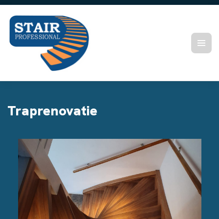
Traprenovatie