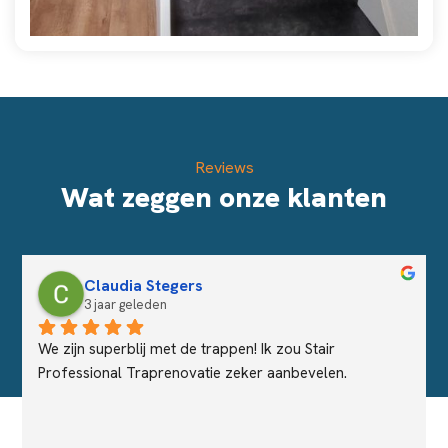
Reviews
Wat zeggen onze klanten
Claudia Stegers
3 jaar geleden
We zijn superblij met de trappen! Ik zou Stair 
Professional Traprenovatie zeker aanbevelen.