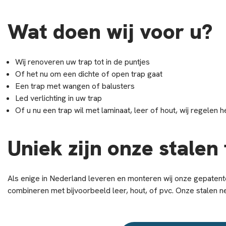
Wat doen wij voor u?
Wij renoveren uw trap tot in de puntjes
Of het nu om een dichte of open trap gaat
Een trap met wangen of balusters
Led verlichting in uw trap
Of u nu een trap wil met laminaat, leer of hout, wij regelen h
Uniek zijn onze stalen
Als enige in Nederland leveren en monteren wij onze gepatente
combineren met bijvoorbeeld leer, hout, of pvc. Onze stalen neu