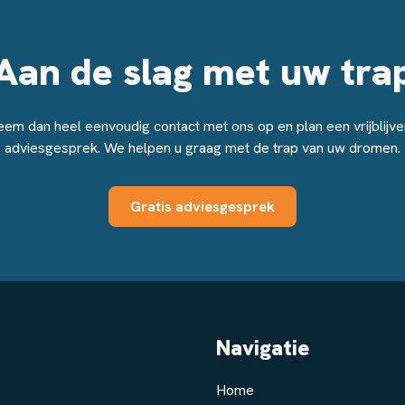
Aan de slag met uw tra
em dan heel eenvoudig contact met ons op en plan een vrijblijv
adviesgesprek. We helpen u graag met de trap van uw dromen.
Gratis adviesgesprek
Navigatie
Home