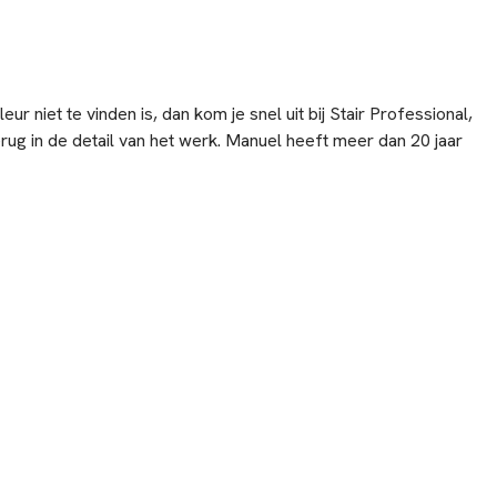
ur niet te vinden is, dan kom je snel uit bij Stair Professional,
rug in de detail van het werk. Manuel heeft meer dan 20 jaar