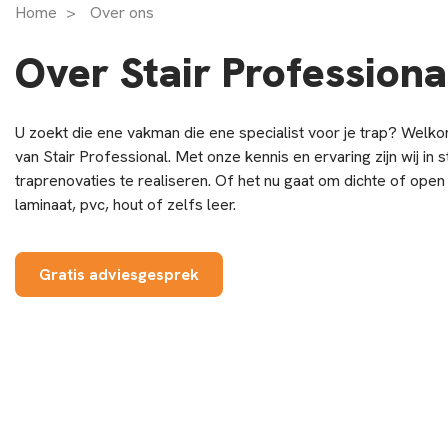
Home
>
Over ons
Over Stair Professiona
U zoekt die ene vakman die ene specialist voor je trap? Welko
van Stair Professional. Met onze kennis en ervaring zijn wij in 
traprenovaties te realiseren. Of het nu gaat om dichte of open
laminaat, pvc, hout of zelfs leer.
Gratis adviesgesprek