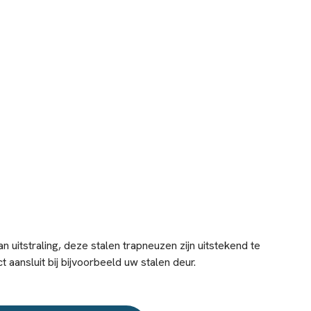
uitstraling, deze stalen trapneuzen zijn uitstekend te
 aansluit bij bijvoorbeeld uw stalen deur.