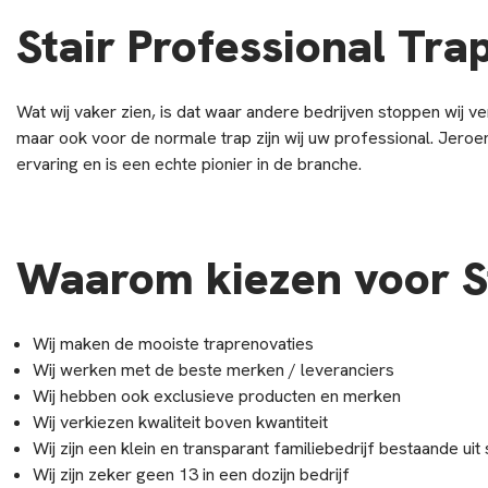
Stair Professional Tra
Wat wij vaker zien, is dat waar andere bedrijven stoppen wij verd
maar ook voor de normale trap zijn wij uw professional. Jeroe
ervaring en is een echte pionier in de branche.
Waarom kiezen voor St
Wij maken de mooiste traprenovaties
Wij werken met de beste merken / leveranciers
Wij hebben ook exclusieve producten en merken
Wij verkiezen kwaliteit boven kwantiteit
Wij zijn een klein en transparant familiebedrijf bestaande 
Wij zijn zeker geen 13 in een dozijn bedrijf