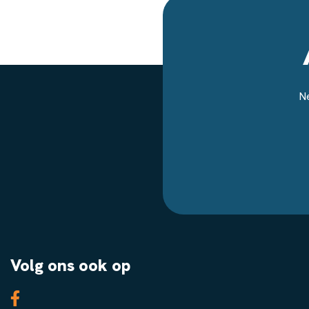
Ne
Volg ons ook op