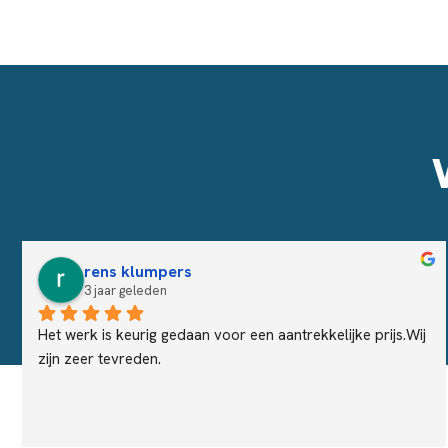
rens klumpers
3 jaar geleden
Het werk is keurig gedaan voor een aantrekkelijke prijs.Wij 
zijn zeer tevreden.