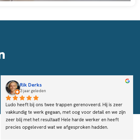
n
Rik Derks
3 jaar geleden
Ludo heeft bij ons twee trappen gerenoveerd. Hij is zeer 
vakkundig te werk gegaan, met oog voor detail en we zijn 
zeer blij met het resultaat! Hele harde werker en heeft 
precies opgeleverd wat we afgesproken hadden.