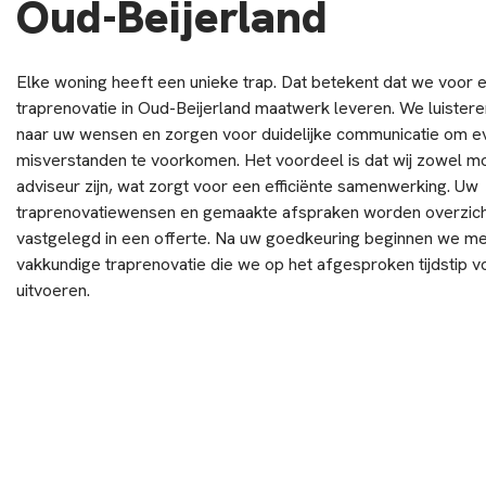
Oud-Beijerland
Elke woning heeft een unieke trap. Dat betekent dat we voor 
traprenovatie in Oud-Beijerland maatwerk leveren. We luistere
naar uw wensen en zorgen voor duidelijke communicatie om e
misverstanden te voorkomen. Het voordeel is dat wij zowel mo
adviseur zijn, wat zorgt voor een efficiënte samenwerking. Uw
traprenovatiewensen en gemaakte afspraken worden overzicht
vastgelegd in een offerte. Na uw goedkeuring beginnen we m
vakkundige traprenovatie die we op het afgesproken tijdstip v
uitvoeren.