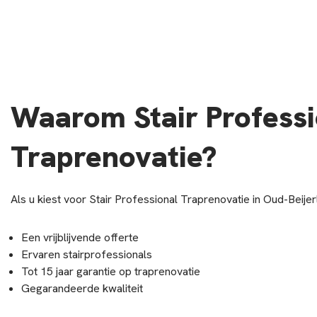
Waarom Stair Professi
Traprenovatie?
Als u kiest voor Stair Professional Traprenovatie in Oud-Beijer
Een vrijblijvende offerte
Ervaren stairprofessionals
Tot 15 jaar garantie op traprenovatie
Gegarandeerde kwaliteit