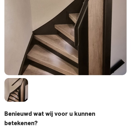
Benieuwd wat wij voor u kunnen
betekenen?