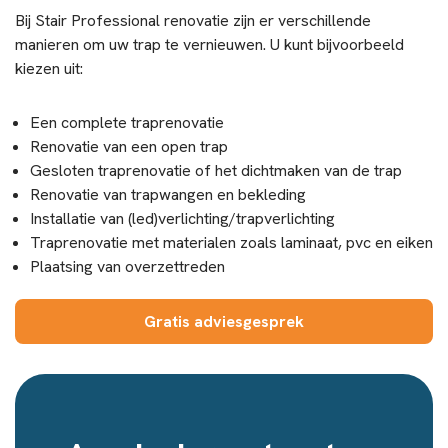
Bij Stair Professional renovatie zijn er verschillende
manieren om uw trap te vernieuwen. U kunt bijvoorbeeld
kiezen uit:
Een complete traprenovatie
Renovatie van een open trap
Gesloten traprenovatie of het dichtmaken van de trap
Renovatie van trapwangen en bekleding
Installatie van (led)verlichting/trapverlichting
Traprenovatie met materialen zoals laminaat, pvc en eiken
Plaatsing van overzettreden
Gratis adviesgesprek