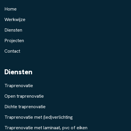
Home
Werkwijze
Diensten
Projecten
Contact
Diensten
Traprenovatie
Open traprenovatie
Dichte traprenovatie
Traprenovatie met (led)verlichting
Traprenovatie met laminaat, pvc of eiken