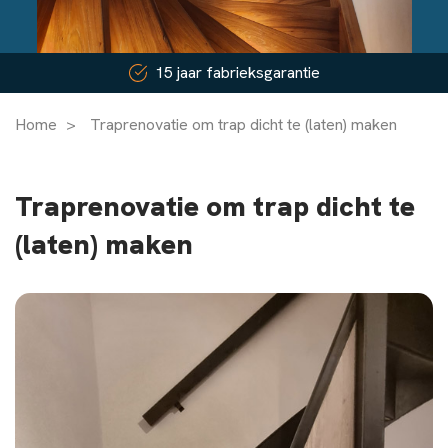
15 jaar fabrieksgarantie
Home
>
Traprenovatie om trap dicht te (laten) maken
Traprenovatie om trap dicht te
(laten) maken