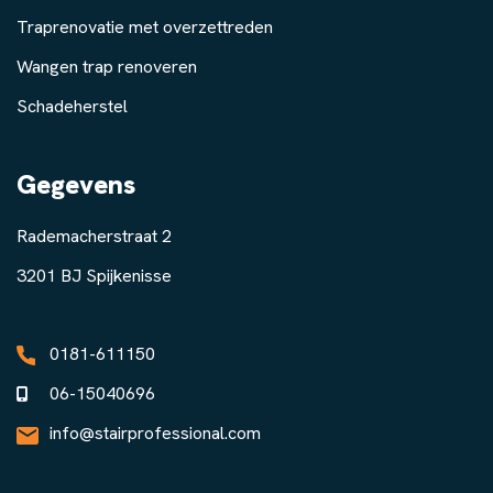
Traprenovatie met overzettreden
Wangen trap renoveren
Schadeherstel
Gegevens
Rademacherstraat 2
3201 BJ Spijkenisse
0181-611150
06-15040696
info@stairprofessional.com