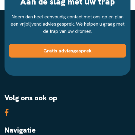
Aan de slag met uw trap
Neem dan heel eenvoudig contact met ons op en plan
een vrijblijvend adviesgesprek. We helpen u graag met
de trap van uw dromen.
Gratis adviesgesprek
Volg ons ook op
Navigatie