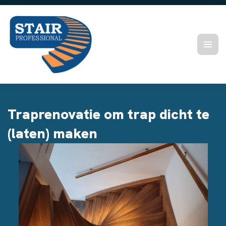
Traprenovatie om trap dicht te
(laten) maken