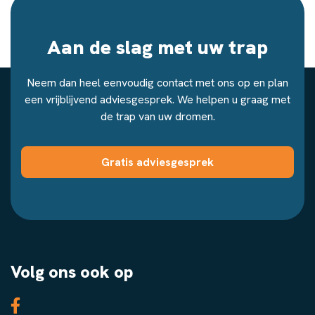
Aan de slag met uw trap
Neem dan heel eenvoudig contact met ons op en plan
een vrijblijvend adviesgesprek. We helpen u graag met
de trap van uw dromen.
Gratis adviesgesprek
Volg ons ook op