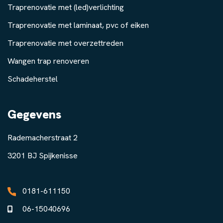
Traprenovatie met (led)verlichting
Traprenovatie met laminaat, pvc of eiken
Traprenovatie met overzettreden
Wangen trap renoveren
Schadeherstel
Gegevens
Rademacherstraat 2
3201 BJ Spijkenisse
0181-611150
06-15040696