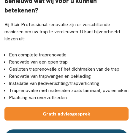
Benieuwd wat wij voor u kunnen
betekenen?
Bij Stair Professional renovatie zijn er verschillende
manieren om uw trap te vernieuwen. U kunt bijvoorbeeld
kiezen uit:
Een complete traprenovatie
Renovatie van een open trap
Gesloten traprenovatie of het dichtmaken van de trap
Renovatie van trapwangen en bekleding
Installatie van (led)verlichting/trapverlichting
Traprenovatie met materialen zoals laminaat, pvc en eiken
Plaatsing van overzettreden
Gratis adviesgesprek