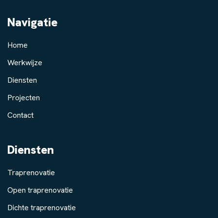
Navigatie
Home
Werkwijze
Diensten
Projecten
Contact
Diensten
Traprenovatie
Open traprenovatie
Dichte traprenovatie