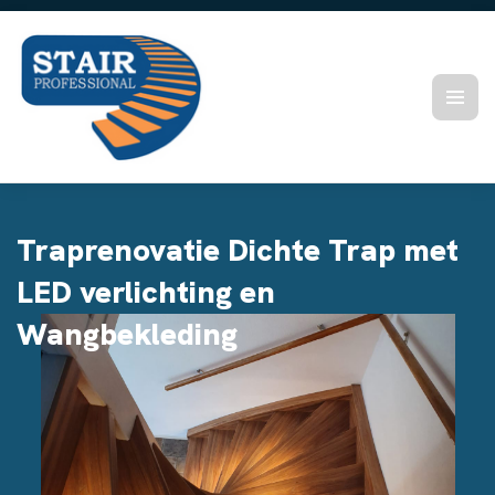
Traprenovatie Dichte Trap met
LED verlichting en
Wangbekleding