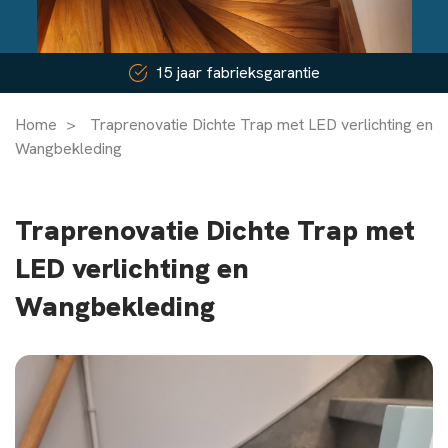
15 jaar fabrieksgarantie
Home
>
Traprenovatie Dichte Trap met LED verlichting en
Wangbekleding
Traprenovatie Dichte Trap met
LED verlichting en
Wangbekleding